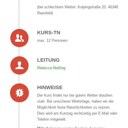
(bei schlechtem Wetter: Kolpingstraße 20, 46348
Raesfeld)
KURS-TN
max. 12 Personen
LEITUNG
Rebecca Nießing
HINWEISE
Der Kurs findet nur bei gutem Wetter draußen
statt. Bei unsicherer Wetterlage, haben wir die
Möglichkeit feste Räumlichkeiten zu nutzen.
Dies wird am Kurstag rechtzeitig per E-Mail oder
Telefon mitgeteilt.