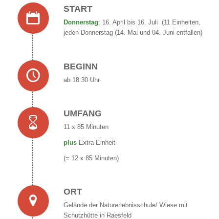
START
Donnerstag
: 16. April bis 16. Juli (11 Einheiten,
jeden Donnerstag (14. Mai und 04. Juni entfallen)
BEGINN
ab 18.30 Uhr
UMFANG
11 x 85 Minuten
plus
Extra-Einheit
(= 12 x 85 Minuten)
ORT
Gelände der Naturerlebnisschule/ Wiese mit
Schutzhütte in Raesfeld