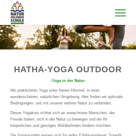
HATHA-YOGA OUTDOOR
-Yoga in der Natur-
Wir praktizieren Yoga unter freiem Himmel, in einer
wunderschönen, natürlichen Umgebung. Hier finden wir optimale
Bedingungen, uns mit unserer wahren Natur zu verbinden.
Dieser Yogakurs richtet sich an erwachsene Menschen, die
Freude haben, sich in der Natur zu bewegen und die ihr
körperliches und geistiges Wohlbefinden fördern möchten.
Die Yogastunden eignen sich für jedes Erfahrungslevel. Sowohl