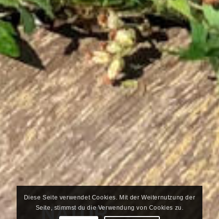
Diese Seite verwendet Cookies. Mit der Weiternutzung der
NATUR
Seite, stimmst du die Verwendung von Cookies zu.