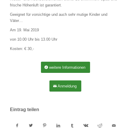
frische Höhenluft ist garantiert.
Geeignet für vorsichtige und auch sehr mutige Kinder und
Väter…
Am 19. Mai 2019
von 10.00 Uhr bis 13.00 Uhr
Kosten: € 30,-
weitere Informationen
Anmeldung
Eintrag teilen