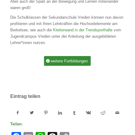
Aber auch der Spaß an der Bewegung und Lernen miteinander
waren groß!
Die Schulklassen der Sekundarschule Vreden können nun davon
profitieren und mit Ihren Lehrkräften die Hochseilelemente am
Berkelsee, wie auch die
Kletterwand in der Trendsporthalle
vom
Jugendcampus Vreden unter der Anleitung der ausgebildeten
Lehrer*innen nutzen.
weitere Fortbildungen
Eintrag teilen
Teilen: