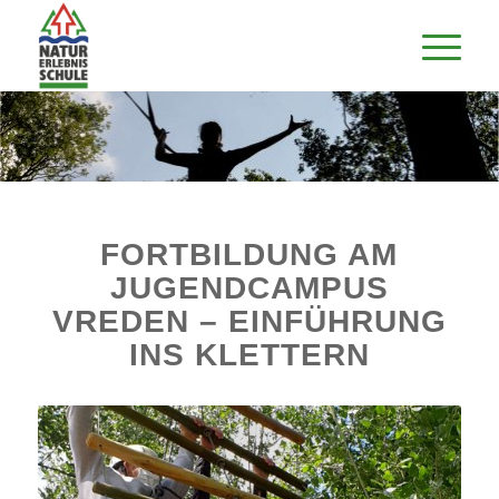
FORTBILDUNG AM
JUGENDCAMPUS
VREDEN – EINFÜHRUNG
INS KLETTERN