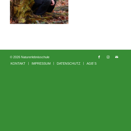
© 2026 Naturerlebnisschule
KONTAKT
IMPRESSUM
DATENSCHUTZ
AGB´S