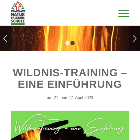
Weiter
1
2
WILDNIS-TRAINING –
EINE EINFÜHRUNG
am 21. und 22. April 2023