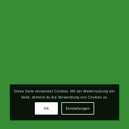
Diese Seite verwendet Cookies. Mit der Weiternutzung der
Seite, stimmst du die Verwendung von Cookies zu.
OK
Einstellungen