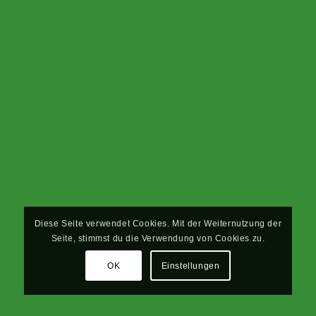
Diese Seite verwendet Cookies. Mit der Weiternutzung der
Seite, stimmst du die Verwendung von Cookies zu.
OK
Einstellungen