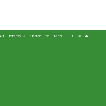
AKT
IMPRESSUM
DATENSCHUTZ
AGB´S