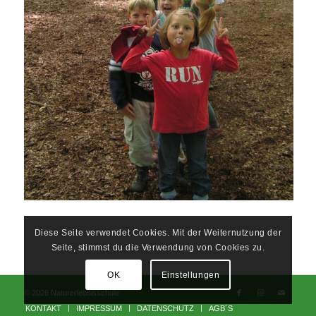
Diese Seite verwendet Cookies. Mit der Weiternutzung der
Seite, stimmst du die Verwendung von Cookies zu.
OK
Einstellungen
© 2026 Naturerlebnisschule
KONTAKT
IMPRESSUM
DATENSCHUTZ
AGB´S