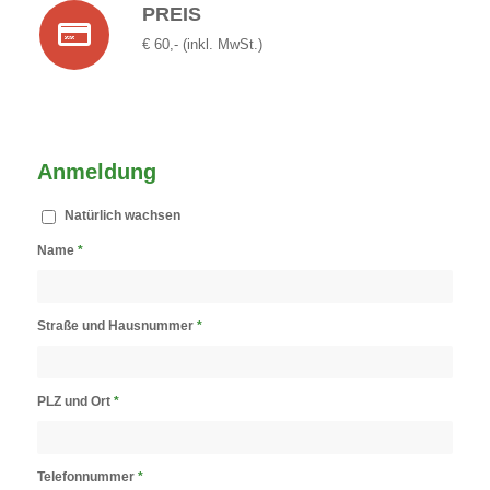
PREIS
€ 60,- (inkl. MwSt.)
Anmeldung
Natürlich wachsen
Name
*
Straße und Hausnummer
*
PLZ und Ort
*
Telefonnummer
*