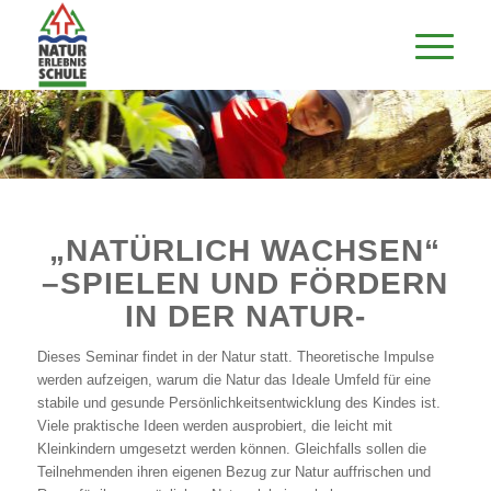
„NATÜRLICH WACHSEN“
–
SPIELEN UND FÖRDERN
IN DER NATUR-
Dieses Seminar findet in der Natur statt. Theoretische Impulse
werden aufzeigen, warum die Natur das Ideale Umfeld für eine
stabile und gesunde Persönlichkeitsentwicklung des Kindes ist.
Viele praktische Ideen werden ausprobiert, die leicht mit
Kleinkindern umgesetzt werden können. Gleichfalls sollen die
Teilnehmenden ihren eigenen Bezug zur Natur auffrischen und