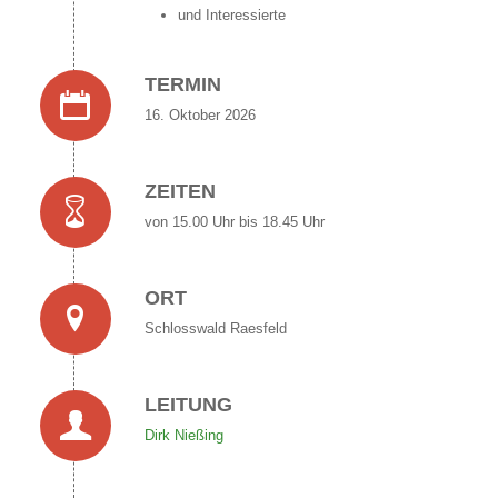
und Interessierte
TERMIN
16. Oktober 2026
ZEITEN
von 15.00 Uhr bis 18.45 Uhr
ORT
Schlosswald Raesfeld
LEITUNG
Dirk Nießing