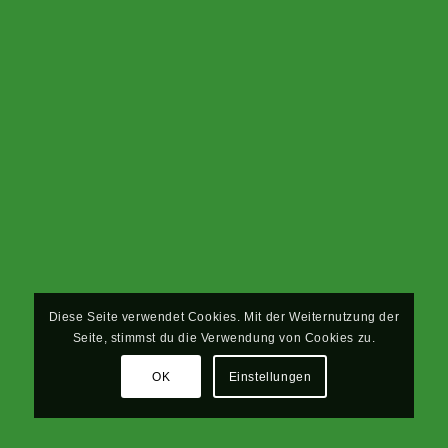
Diese Seite verwendet Cookies. Mit der Weiternutzung der
Seite, stimmst du die Verwendung von Cookies zu.
OK
Einstellungen