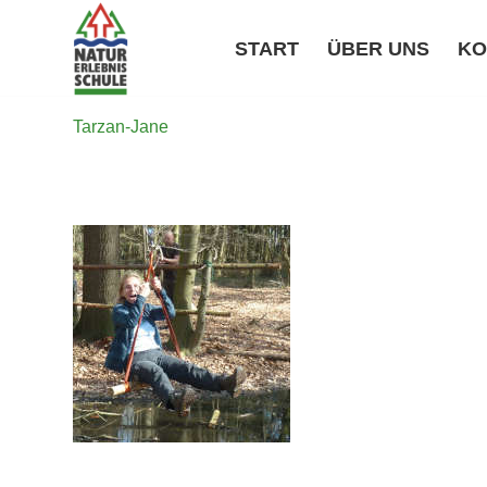
START
ÜBER UNS
KO
Tarzan-Jane