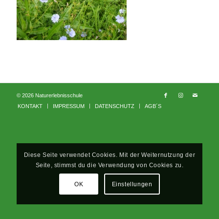
© 2026 Naturerlebnisschule
KONTAKT
IMPRESSUM
DATENSCHUTZ
AGB´S
Diese Seite verwendet Cookies. Mit der Weiternutzung der
Seite, stimmst du die Verwendung von Cookies zu.
OK
Einstellungen