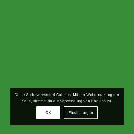
Diese Seite verwendet Cookies. Mit der Weiternutzung der
Seite, stimmst du die Verwendung von Cookies zu.
OK
Einstellungen